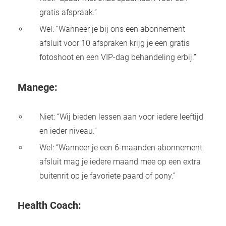
gratis afspraak.”
Wel: “Wanneer je bij ons een abonnement
afsluit voor 10 afspraken krijg je een gratis
fotoshoot en een VIP-dag behandeling erbij.”
Manege:
Niet: “Wij bieden lessen aan voor iedere leeftijd
en ieder niveau.”
Wel: “Wanneer je een 6-maanden abonnement
afsluit mag je iedere maand mee op een extra
buitenrit op je favoriete paard of pony.”
Health Coach: