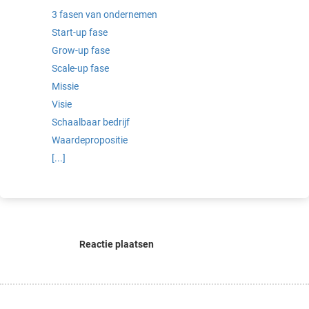
3 fasen van ondernemen
Start-up fase
Grow-up fase
Scale-up fase
Missie
Visie
Schaalbaar bedrijf
Waardepropositie
[...]
Reactie plaatsen