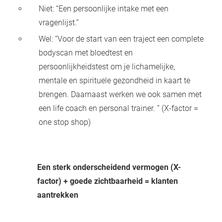
Niet: “Een persoonlijke intake met een
vragenlijst.”
Wel: “Voor de start van een traject een complete
bodyscan met bloedtest en
persoonlijkheidstest om je lichamelijke,
mentale en spirituele gezondheid in kaart te
brengen. Daarnaast werken we ook samen met
een life coach en personal trainer. ” (X-factor =
one stop shop)
Een sterk onderscheidend vermogen (X-
factor) + goede zichtbaarheid = klanten
aantrekken