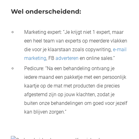
Wel onderscheidend:
Marketing expert: “Je krijgt niet 1 expert, maar
een heel team van experts op meerdere vlakken
die voor je klaarstaan zoals copywriting,
e-mail
marketing
, FB
adverteren
en online sales.”
Pedicure: “Na een behandeling ontvang je
iedere maand een pakketje met een persoonlijk
kaartje op de mat met producten die precies
afgestemd zijn op jouw klachten, zodat je
buiten onze behandelingen om goed voor jezelf
kan blijven zorgen.”