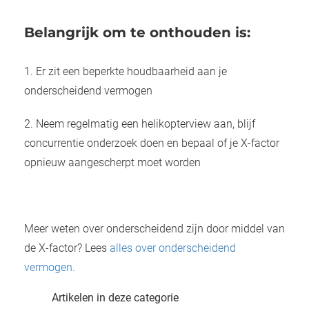
Belangrijk om te onthouden is:
1. Er zit een beperkte houdbaarheid aan je
onderscheidend vermogen
2. Neem regelmatig een helikopterview aan, blijf
concurrentie onderzoek doen en bepaal of je X-factor
opnieuw aangescherpt moet worden
Meer weten over onderscheidend zijn door middel van
de X-factor? Lees
alles over onderscheidend
vermogen.
Artikelen in deze categorie