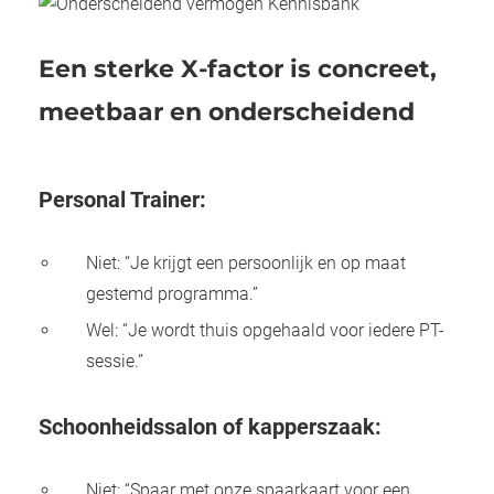
Een sterke X-factor is concreet,
meetbaar en onderscheidend
Personal Trainer:
Niet: “Je krijgt een persoonlijk en op maat
gestemd programma.”
Wel: “Je wordt thuis opgehaald voor iedere PT-
sessie.”
Schoonheidssalon of kapperszaak:
Niet: “Spaar met onze spaarkaart voor een