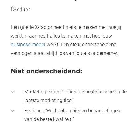
factor
Een goede X-factor heeft niets te maken met hoe jij
werkt, maar heeft alles te maken met hoe jouw
business model
werkt. Een sterk onderscheidend
vermogen staat altijd los van jou als ondernemer.
Niet onderscheidend:
Marketing expert:“Ik bied de beste service en de
laatste marketing tips.”
Pedicure: “Wij hebben bieden behandelingen
van de beste kwaliteit.”