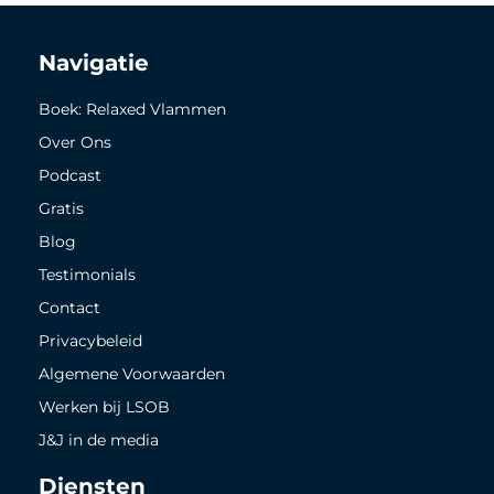
Navigatie
Boek: Relaxed Vlammen
Over Ons
Podcast
Gratis
Blog
Testimonials
Contact
Privacybeleid
Algemene Voorwaarden
Werken bij LSOB
J&J in de media
Diensten