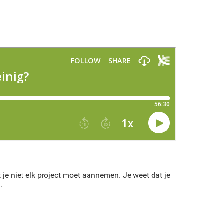
 je niet elk project moet aannemen. Je weet dat je
.