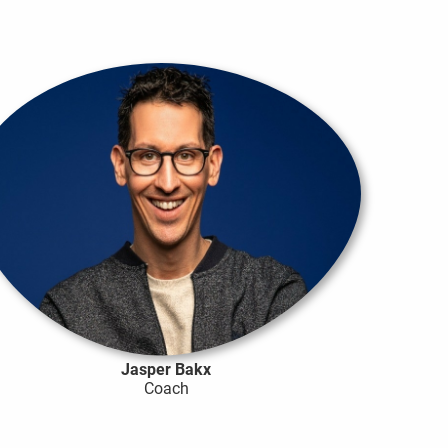
Jasper Bakx
Coach