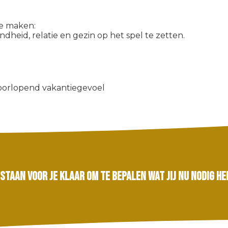
te maken:
ndheid, relatie en gezin op het spel te zetten.
doorlopend vakantiegevoel
 staan voor je klaar om te bepalen wat jij nu nodig heb