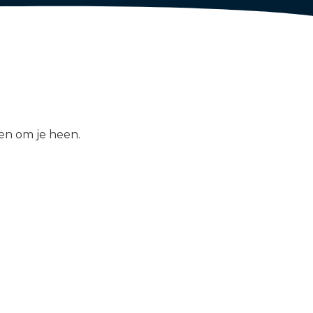
men om je heen.