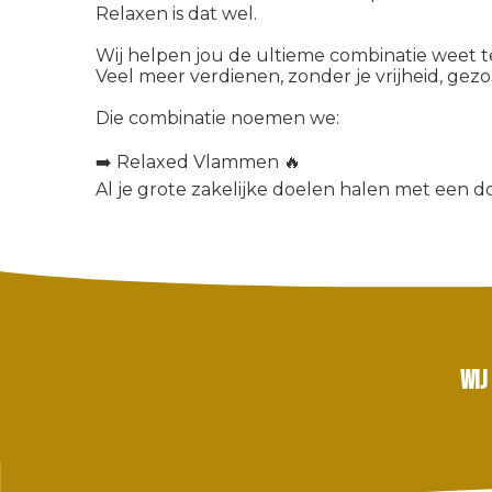
Relaxen is dat wel.
Wij helpen jou de ultieme combinatie weet 
Veel meer verdienen, zonder je vrijheid, gezo
Die combinatie noemen we:
➡️ Relaxed Vlammen 🔥
Al je grote zakelijke doelen halen met een 
Wij