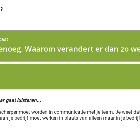
g?
ar gaat luisteren...
e scherper moet worden in communicatie met je team. Je weet dat
 aan je bedrijf moet werken in plaats van alleen maar in je bedrijf