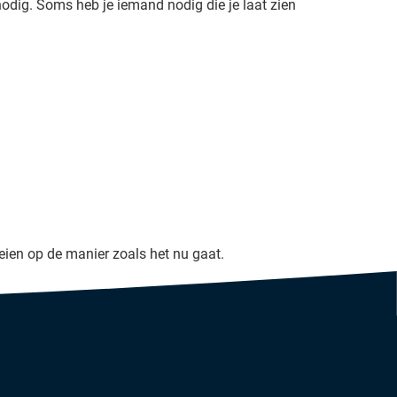
odig. Soms heb je iemand nodig die je laat zien
oeien op de manier zoals het nu gaat.