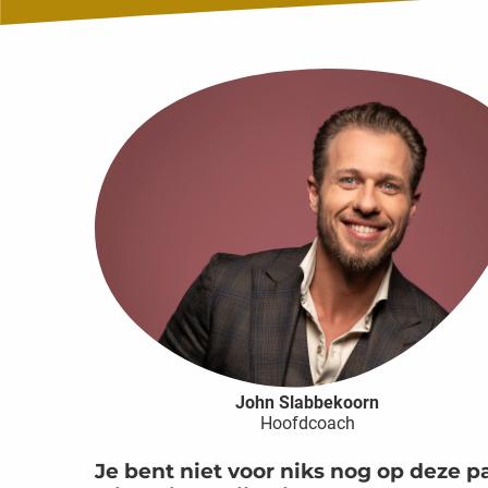
John Slabbekoorn
Hoofdcoach
Je bent niet voor niks nog op deze p