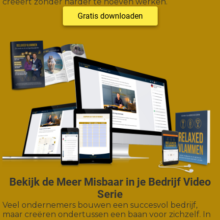
creëert zonder harder te hoeven werken.
Gratis downloaden
Bekijk de Meer Misbaar in je Bedrijf Video
Serie
Veel ondernemers bouwen een succesvol bedrijf,
maar creëren ondertussen een baan voor zichzelf. In