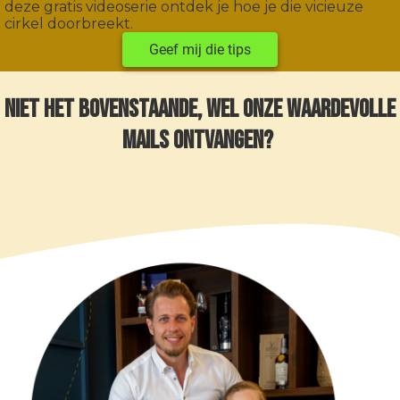
deze gratis videoserie ontdek je hoe je die vicieuze
cirkel doorbreekt.
Geef mij die tips
Niet het bovenstaande, wel onze waardevolle
mails ontvangen?