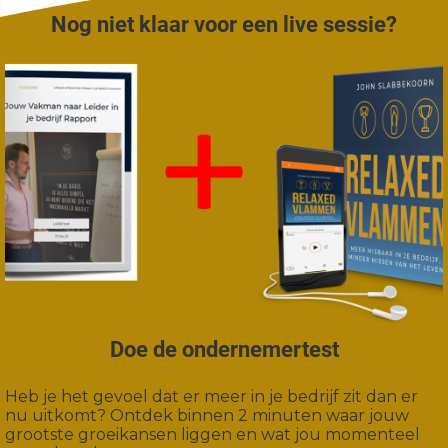
Nog niet klaar voor een live sessie?
Doe de ondernemertest
Heb je het gevoel dat er meer in je bedrijf zit dan er
nu uitkomt? Ontdek binnen 2 minuten waar jouw
grootste groeikansen liggen en wat jou momenteel