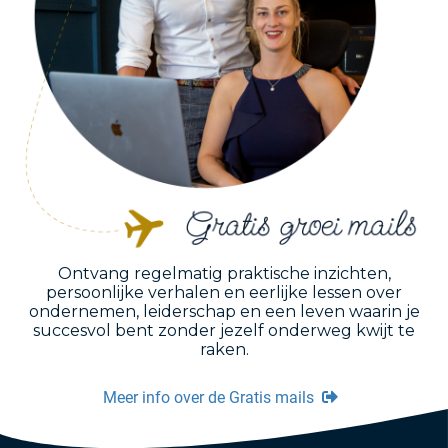
Ontvang regelmatig praktische inzichten,
persoonlijke verhalen en eerlijke lessen over
ondernemen, leiderschap en een leven waarin je
succesvol bent zonder jezelf onderweg kwijt te
raken.
Meer info over de Gratis mails