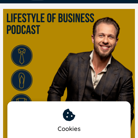
Cookies