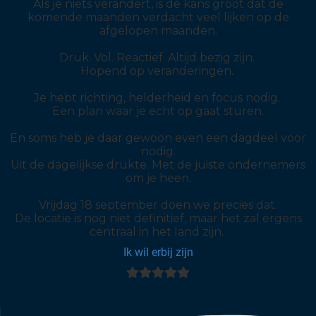
Als je niets verandert, is de kans groot dat de
komende maanden verdacht veel lijken op de
afgelopen maanden.
Druk.
Vol.
Reactief. Altijd bezig zijn.
Hopend op veranderingen.
Je hebt richting, helderheid en focus nodig.
Een plan waar je echt op gaat sturen.
En soms heb je daar gewoon even een dagdeel voor
nodig.
Uit de dagelijkse drukte. Met de juiste ondernemers
om je heen.
Vrijdag 18 september doen we precies dat.
De locatie is nog niet definitief, maar het zal ergens
centraal in het land zijn.
Ik wil erbij zijn