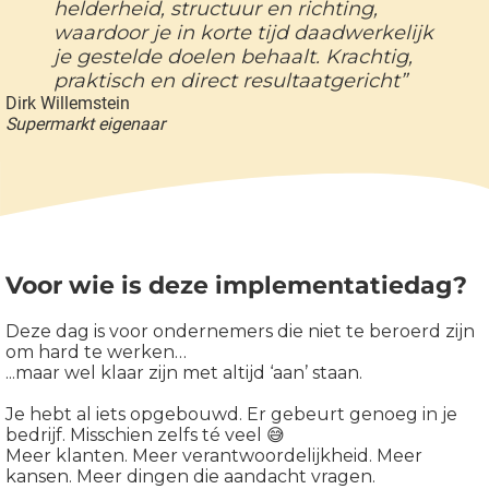
helderheid, structuur en richting,
waardoor je in korte tijd daadwerkelijk
je gestelde doelen behaalt. Krachtig,
praktisch en direct resultaatgericht”
Dirk Willemstein
Supermarkt eigenaar
Voor wie is deze implementatiedag?
Deze dag is voor ondernemers die niet te beroerd zijn
om hard te werken…
...maar wel klaar zijn met altijd ‘aan’ staan.
Je hebt al iets opgebouwd. Er gebeurt genoeg in je
bedrijf. Misschien zelfs té veel 😅
Meer klanten. Meer verantwoordelijkheid. Meer
kansen. Meer dingen die aandacht vragen.