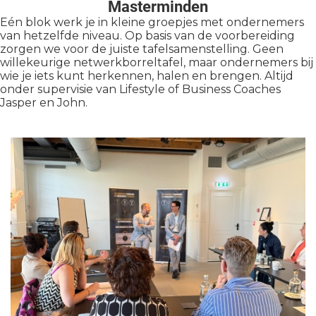
Masterminden
Eén blok werk je in kleine groepjes met ondernemers
van hetzelfde niveau. Op basis van de voorbereiding
zorgen we voor de juiste tafelsamenstelling. Geen
willekeurige netwerkborreltafel, maar ondernemers bij
wie je iets kunt herkennen, halen en brengen. Altijd
onder supervisie van Lifestyle of Business Coaches
Jasper en John.