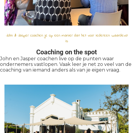
John & Jasper coachen je op een manier dat het voor iedereen waardevol
is
Coaching on the spot
John en Jasper coachen live op de punten waar
ondernemers vastlopen. Vaak leer je net zo veel van de
coaching van iemand anders als van je eigen vraag.