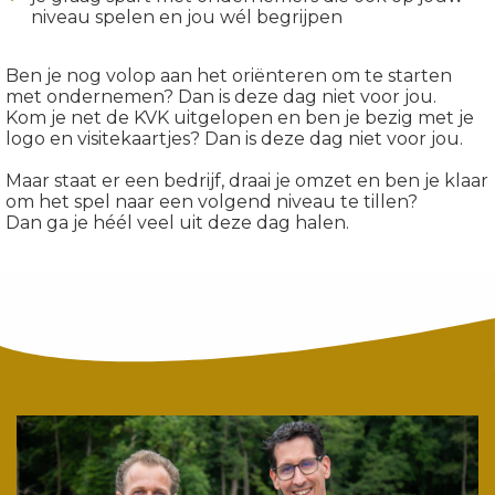
niveau spelen en jou wél begrijpen
Ben je nog volop aan het oriënteren om te starten
met ondernemen? Dan is deze dag niet voor jou.
Kom je net de KVK uitgelopen en ben je bezig met je
logo en visitekaartjes? Dan is deze dag niet voor jou.
Maar staat er een bedrijf, draai je omzet en ben je klaar
om het spel naar een volgend niveau te tillen?
Dan ga je héél veel uit deze dag halen.