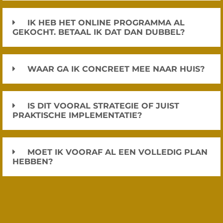
IK HEB HET ONLINE PROGRAMMA AL
GEKOCHT. BETAAL IK DAT DAN DUBBEL?
WAAR GA IK CONCREET MEE NAAR HUIS?
IS DIT VOORAL STRATEGIE OF JUIST
PRAKTISCHE IMPLEMENTATIE?
MOET IK VOORAF AL EEN VOLLEDIG PLAN
HEBBEN?