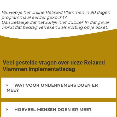
PS. Heb je het online Relaxed Vlammen in 90 dagen
programma al eerder gekocht?
Dan betaal je dat natuurlijk niet dubbel. In dat geval
wordt dat bedrag verrekend als korting op je ticket.
Veel gestelde vragen over deze Relaxed
Vlammen Implementatiedag
WAT VOOR ONDERNEMERS DOEN ER
MEE?
HOEVEEL MENSEN DOEN ER MEE?