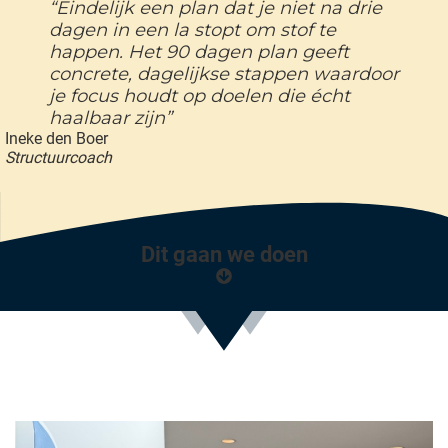
“Eindelijk een plan dat je niet na drie
dagen in een la stopt om stof te
happen. Het 90 dagen plan geeft
concrete, dagelijkse stappen waardoor
je focus houdt op doelen die écht
haalbaar zijn”
Ineke den Boer
Structuurcoach
Dit gaan we doen