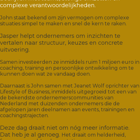
complexe verantwoordelijkheden.
John staat bekend om zijn vermogen om complexe
situaties simpel te maken en snel de kern te raken.
Jasper helpt ondernemers om inzichten te
vertalen naar structuur, keuzes en concrete
uitvoering.
Samen investeerden ze inmiddels ruim 1 miljoen euro in
coaching, training en persoonlijke ontwikkeling om te
kunnen doen wat ze vandaag doen.
Daarnaast is John samen met Jeanet Wolf oprichter van
Lifestyle of Business, inmiddels uitgegroeid tot een van
de bekendste ondernemerscommunities van
Nederland met duizenden ondernemers die de
afgelopen jaren deelnamen aan events, trainingen en
coachingstrajecten.
Deze dag draait niet om nóg meer informatie.
Dat heb je al genoeg.
Het draait om helderheid,