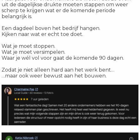
uit de dagelijkse drukte moeten stappen om weer
scherp te krijgen wat er de komende periode
belangrijk is.
Een dagdeel boven het bedrijf hangen.
Kijken naar wat er echt toe doet.
Wat je moet stoppen.
Wat je moet versimpelen.
Waar je wél vol voor gaat de komende 90 dagen.
Zodat je niet alleen hard aan het werk bent…
…maar ook weer bewust aan het bouwen.