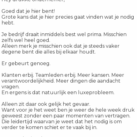
Goed dat je hier bent!
Grote kans dat je hier precies gaat vinden wat je nodig
hebt.
Je bedrijf draait inmiddels best wel prima. Misschien
zelfs wel heel goed.
Alleen merk je misschien ook dat je steeds vaker
degene bent die alles bij elkaar houdt.
Er gebeurt genoeg.
Klanten erbij. Teamleden erbij. Meer kansen. Meer
verantwoordelijkheid. Meer dingen die aandacht
vragen.
En ergens is dat natuurlijk een luxeprobleem.
Alleen zit daar ook gelijk het gevaar.
Want voor je het weet ben je weer de hele week druk
geweest zonder een paar momenten van vertragen.
Die leidertijd waarvan je weet dat het nodig is om
verder te komen schiet er te vaak bij in.