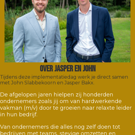
OVER JASPER EN JOHN
Tijdens deze implementatiedag werk je direct samen
met John Slabbekoorn en Jasper Bakx.
De afgelopen jaren hielpen zij honderden
ondernemers zoals jij om van hardwerkende
vakman (m/v) door te groeien naar relaxte leider
in hun bedrijf.
Van ondernemers die alles nog zelf doen tot
bedrijven met teams, stevige omzetten en