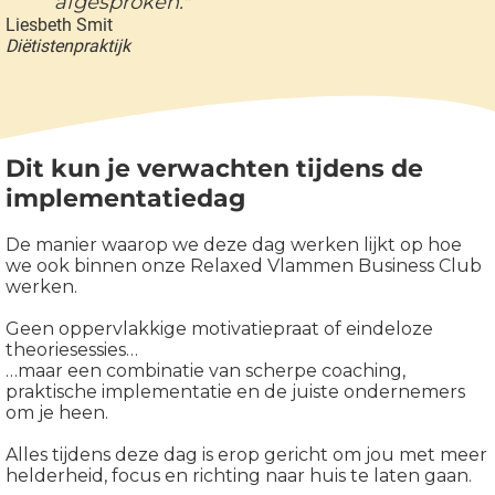
afgesproken."
Liesbeth Smit
Diëtistenpraktijk
Dit kun je verwachten tijdens de
implementatiedag
De manier waarop we deze dag werken lijkt op hoe
we ook binnen onze Relaxed Vlammen Business Club
werken.
Geen oppervlakkige motivatiepraat of eindeloze
theoriesessies…
…maar een combinatie van scherpe coaching,
praktische implementatie en de juiste ondernemers
om je heen.
Alles tijdens deze dag is erop gericht om jou met meer
helderheid, focus en richting naar huis te laten gaan.