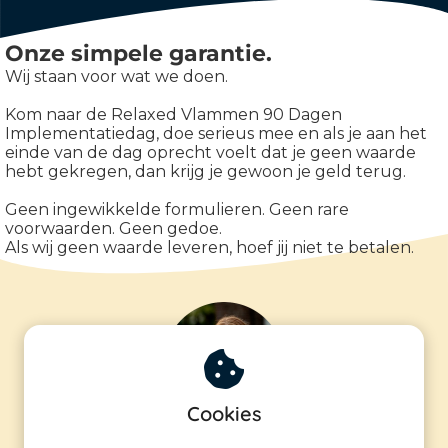
Onze simpele garantie.
Wij staan voor wat we doen.
Kom naar de Relaxed Vlammen 90 Dagen
Implementatiedag, doe serieus mee en als je aan het
einde van de dag oprecht voelt dat je geen waarde
hebt gekregen, dan krijg je gewoon je geld terug.
Geen ingewikkelde formulieren. Geen rare
voorwaarden. Geen gedoe.
Als wij geen waarde leveren, hoef jij niet te betalen.
Cookies
“Ik wist eigenlijk niet dat ik dit 90-