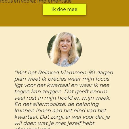
focus en vooral: Implementatie.
Ik doe mee
"Met het Relaxed Vlammen-90 dagen
plan weet ik precies waar mijn focus
ligt voor het kwartaal en waar ik nee
tegen kan zeggen. Dat geeft enorm
veel rust in mijn hoofd en mijn week.
En het allermooiste: de beloning
kunnen innen aan het eind van het
kwartaal. Dat zorgt er wel voor dat je
wil doen wat je met jezelf hebt