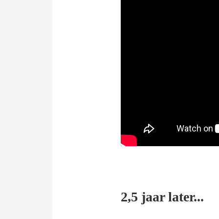
2,5 jaar later...