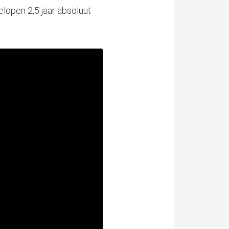
lopen 2,5 jaar absoluut