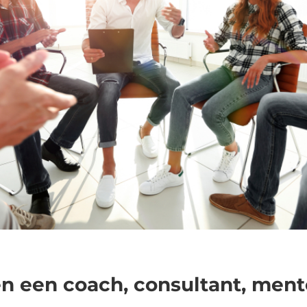
en een coach, consultant, ment