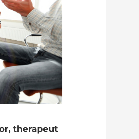
or, therapeut