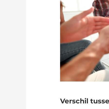
Verschil tuss