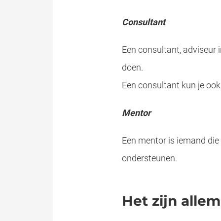
Consultant
Een consultant, adviseur i
doen.
Een consultant kun je ook 
Mentor
Een mentor is iemand die z
ondersteunen.
Het zijn alle