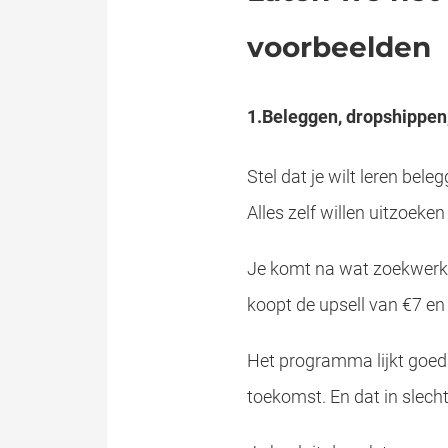
voorbeelden
1.Beleggen, dropshippen,
Stel dat je wilt leren bel
Alles zelf willen uitzoeken
Je komt na wat zoekwerk u
koopt de upsell van €7 en
Het programma lijkt goed 
toekomst. En dat in slecht