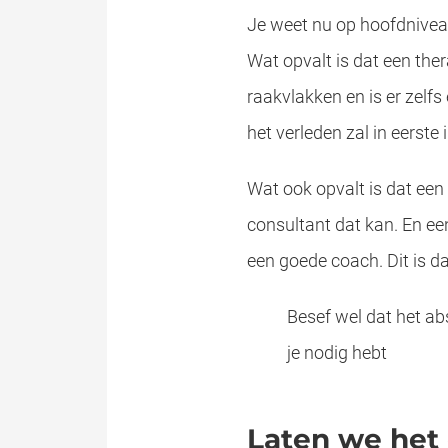
Je weet nu op hoofdniveau
Wat opvalt is dat een the
raakvlakken en is er zelfs
het verleden zal in eerste
Wat ook opvalt is dat een
consultant dat kan. En een
een goede coach. Dit is d
Besef wel dat het abs
je nodig hebt
Laten we het 