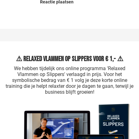
Reactie plaatsen
⚠️ Relaxed Vlammen op Slippers voor € 1,- ⚠️
We hebben tijdelijk ons online programma 'Relaxed
Vlammen op Slippers' verlaagd in prijs. Voor het
symbolische bedrag van € 1 volg je deze korte online
training die je helpt relaxter door je dagen te gaan, terwijl je
business blijft groeien!