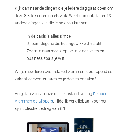
Kijk dan naar de dingen die je iedere dag gaat doen om
deze 8,5 te scoren op elk vlak. Weet dan ook dat er 13
andere dingen zijn die je ook zou kunnen.
In de basis is alles simpel.
Jij bent degene die het ingewikkeld maakt.
Zodra je daarmee stopt krijg je een leven en
business zoals je wilt.
Wil je meer leren over relaxed vlammen, doorlopend een
vakantiegevoel ervaren èn je doelen behalen?
Volg dan vooral onze online instap training
Relaxed
Vlammen op Slippers
. Tijdelijk verkrijgbaar voor het
symbolische bedrag van € 1!