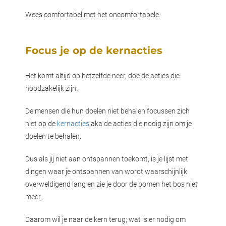
Wees comfortabel met het oncomfortabele.
Focus je op de kernacties
Het komt altijd op hetzelfde neer, doe de acties die
noodzakelijk zijn.
De mensen die hun doelen niet behalen focussen zich
niet op de
kernacties
aka de acties die nodig zijn om je
doelen te behalen.
Dus als jij niet aan ontspannen toekomt, is je lijst met
dingen waar je ontspannen van wordt waarschijnlijk
overweldigend lang en zie je door de bomen het bos niet
meer.
Daarom wil je naar de kern terug; wat is er nodig om