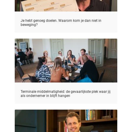
Je hebt genoeg doelen. Waarom kom je dan niet in
beweging?
Terminale middelmatigheid: de gevaarlijkste plek waar jij
als ondernemer in blijft hangen