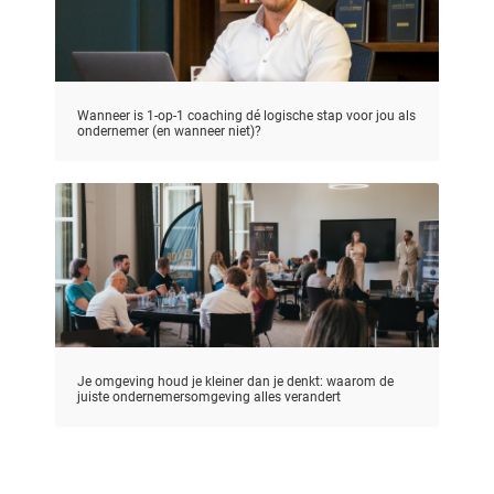
Wanneer is 1-op-1 coaching dé logische stap voor jou als
ondernemer (en wanneer niet)?
Je omgeving houd je kleiner dan je denkt: waarom de
juiste ondernemersomgeving alles verandert