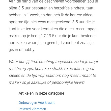
Aan de hand van de geschreven voorbeelden zou je
bijna 3.5 uur besparen en hetzelfde eindresultaat
hebben in 1 week, en dan heb ik de kortere video-
opname tijd niet eens meegerekend. 3.5 uur die je
kunt inzetten voor kerntaken die direct meer impact
maken op je bedrijf. Of 3.5 uur die je kunt besteden
aan zaken waar je nu geen tijd voor hebt zoals je
gezin of hobby.
Waar kun jij time crushing toepassen zodat je stopt
met bezig zijn, betere en strakkere deadlines gaat
stellen en de tijd vrijmaakt om nog meer impact te
maken op je zakelijke of persoonlijke leven?
Artikelen in deze categorie
Onbewogen Veerkracht
Relaxed Vlammen