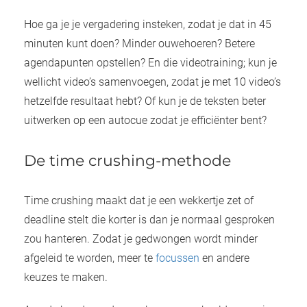
Hoe ga je je vergadering insteken, zodat je dat in 45
minuten kunt doen? Minder ouwehoeren? Betere
agendapunten opstellen? En die videotraining; kun je
wellicht video’s samenvoegen, zodat je met 10 video’s
hetzelfde resultaat hebt? Of kun je de teksten beter
uitwerken op een autocue zodat je efficiënter bent?
De time crushing-methode
Time crushing maakt dat je een wekkertje zet of
deadline stelt die korter is dan je normaal gesproken
zou hanteren. Zodat je gedwongen wordt minder
afgeleid te worden, meer te
focussen
en andere
keuzes te maken.