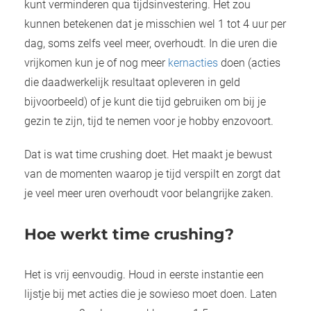
kunt verminderen qua tijdsinvestering. Het zou
kunnen betekenen dat je misschien wel 1 tot 4 uur per
dag, soms zelfs veel meer, overhoudt. In die uren die
vrijkomen kun je of nog meer
kernacties
doen (acties
die daadwerkelijk resultaat opleveren in geld
bijvoorbeeld) of je kunt die tijd gebruiken om bij je
gezin te zijn, tijd te nemen voor je hobby enzovoort.
Dat is wat time crushing doet. Het maakt je bewust
van de momenten waarop je tijd verspilt en zorgt dat
je veel meer uren overhoudt voor belangrijke zaken.
Hoe werkt time crushing?
Het is vrij eenvoudig. Houd in eerste instantie een
lijstje bij met acties die je sowieso moet doen. Laten