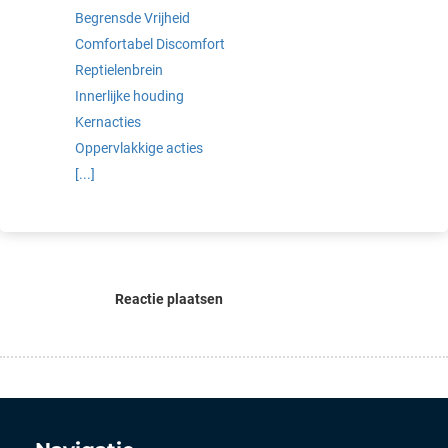
Begrensde Vrijheid
Comfortabel Discomfort
Reptielenbrein
Innerlijke houding
Kernacties
Oppervlakkige acties
[...]
Reactie plaatsen