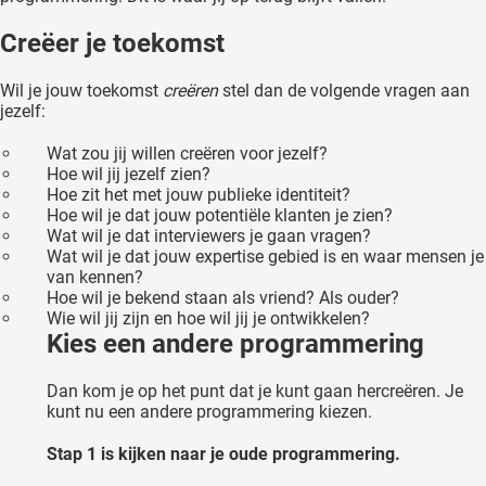
Creëer je toekomst
Wil je jouw toekomst
creëren
stel dan de volgende vragen aan
jezelf:
Wat zou jij willen creëren voor jezelf?
Hoe wil jij jezelf zien?
Hoe zit het met jouw publieke identiteit?
Hoe wil je dat jouw potentiële klanten je zien?
Wat wil je dat interviewers je gaan vragen?
Wat wil je dat jouw expertise gebied is en waar mensen je
van kennen?
Hoe wil je bekend staan als vriend? Als ouder?
Wie wil jij zijn en hoe wil jij je ontwikkelen?
Kies een andere programmering
Dan kom je op het punt dat je kunt gaan hercreëren. Je
kunt nu een andere programmering kiezen.
Stap 1 is kijken naar je oude programmering.