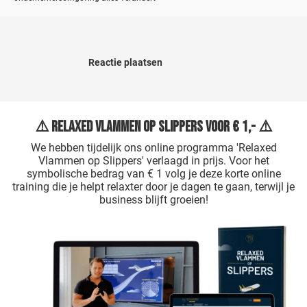
Reactie plaatsen
⚠️ Relaxed Vlammen op Slippers voor € 1,- ⚠️
We hebben tijdelijk ons online programma 'Relaxed
Vlammen op Slippers' verlaagd in prijs. Voor het
symbolische bedrag van € 1 volg je deze korte online
training die je helpt relaxter door je dagen te gaan, terwijl je
business blijft groeien!