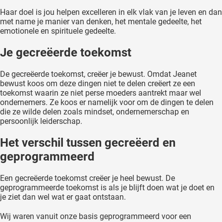
Haar doel is jou helpen excelleren in elk vlak van je leven en dan
met name je manier van denken, het mentale gedeelte, het
emotionele en spirituele gedeelte.
Je gecreëerde toekomst
De gecreëerde toekomst, creëer je bewust. Omdat Jeanet
bewust koos om deze dingen niet te delen creëert ze een
toekomst waarin ze niet perse moeders aantrekt maar wel
ondernemers. Ze koos er namelijk voor om de dingen te delen
die ze wilde delen zoals mindset, ondernemerschap en
persoonlijk leiderschap.
Het verschil tussen gecreëerd en
geprogrammeerd
Een gecreëerde toekomst creëer je heel bewust. De
geprogrammeerde toekomst is als je blijft doen wat je doet en
je ziet dan wel wat er gaat ontstaan.
Wij waren vanuit onze basis geprogrammeerd voor een