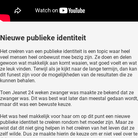
Nieuwe publieke identiteit
Het creëren van een publieke identiteit is een topic waar heel
veel mensen heel onbewust mee bezig zijn. Ze doen en delen
gewoon wat makkelijk aan komt waaien, wat goed voelt en wat
ze leuk vinden. Terwijl als je kijkt naar de lange termijn, dan kan
dit funest zijn voor de mogelijkheden van de resultaten die ze
kunnen behalen.
Toen Jeanet 24 weken zwanger was maakte ze bekend dat ze
zwanger was. Dit was best wat later dan meestal gedaan wordt,
maar dit was een bewuste keuze.
Het was heel makkelijk voor haar om op dit punt een nieuwe
publieke identiteit te creëren rondom het moeder zijn. Maar ze
wist dat dit niet ging helpen in het creëren van het leven dat ze
zelf wilde. Dus ze maakte hierin de keuze om er niet veel over te