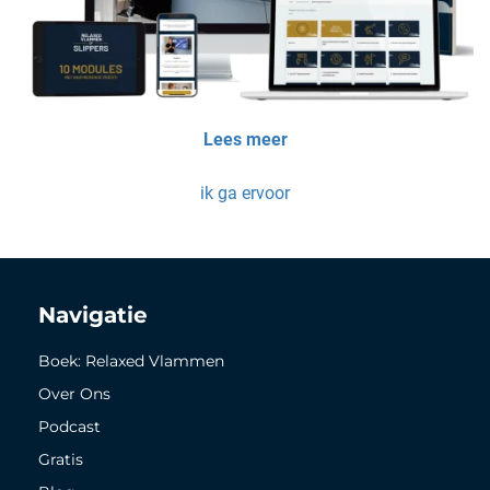
Lees meer
ik ga ervoor
Navigatie
Boek: Relaxed Vlammen
Over Ons
Podcast
Gratis