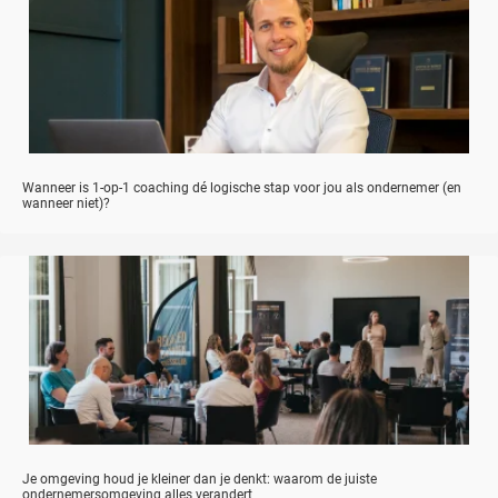
Wanneer is 1-op-1 coaching dé logische stap voor jou als ondernemer (en
wanneer niet)?
Je omgeving houd je kleiner dan je denkt: waarom de juiste
ondernemersomgeving alles verandert