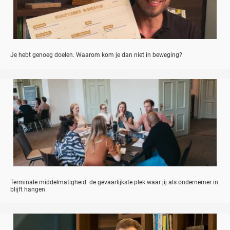
Je hebt genoeg doelen. Waarom kom je dan niet in beweging?
Terminale middelmatigheid: de gevaarlijkste plek waar jij als ondernemer in
blijft hangen