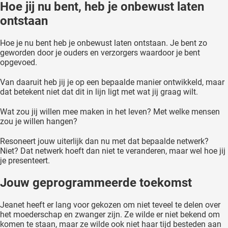
Hoe jij nu bent, heb je onbewust laten
ontstaan
Hoe je nu bent heb je onbewust laten ontstaan. Je bent zo
geworden door je ouders en verzorgers waardoor je bent
opgevoed.
Van daaruit heb jij je op een bepaalde manier ontwikkeld, maar
dat betekent niet dat dit in lijn ligt met wat jij graag wilt.
Wat zou jij willen mee maken in het leven? Met welke mensen
zou je willen hangen?
Resoneert jouw uiterlijk dan nu met dat bepaalde netwerk?
Niet? Dat netwerk hoeft dan niet te veranderen, maar wel hoe jij
je presenteert.
Jouw geprogrammeerde toekomst
Jeanet heeft er lang voor gekozen om niet teveel te delen over
het moederschap en zwanger zijn. Ze wilde er niet bekend om
komen te staan, maar ze wilde ook niet haar tijd besteden aan