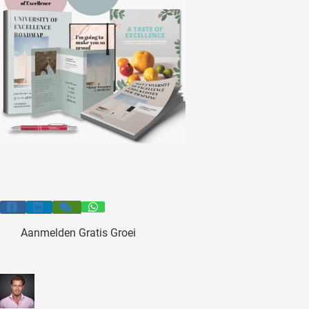
Aanmelden Gratis Groei