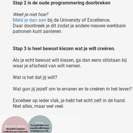
Stap 2 is de oude programmering doorbreken
Weet je niet hoe?
Meld je dan aan
bij de University of Excellence.
Daar doorbreek je dit zodat je andere nieuwe werkbare
patronen kunt aanleren.
Stap 3 is heel bewust kiezen wat je wilt creëren.
Als je echt bewust wilt kiezen, ga dan eens stilstaan bij
waar je afscheid van wilt nemen.
Wat is het dat jij wilt?
Wat gun jij jezelf om te ervaren en te creëren in het leven?
Excelleer op ieder vlak, je hebt het echt zelf in de hand.
Niet alles, maar wel veel.