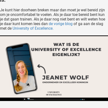
Je kunt hier doorheen breken maar dan moet je wel bereid zijn
om je oncomfortabel te voelen. Als je daar toe bereid bent kun
je dat gaan trainen. Als je daar nog niet bent en wilt weten hoe
je daar kunt komen lees dan
de vorige blog
of ga aan de slag
met de
University of Excellence.