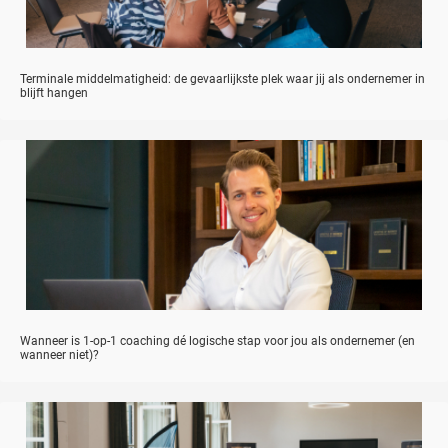
Terminale middelmatigheid: de gevaarlijkste plek waar jij als ondernemer in
blijft hangen
Wanneer is 1-op-1 coaching dé logische stap voor jou als ondernemer (en
wanneer niet)?