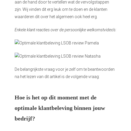
aan de hand door te vertellen wat de vervolgstappen
zijn. Wij vinden dit erg leuk om te doen en de klanten
waarderen dit over het algemeen ook heel erg.
Enkele klant reacties over de persoonlijke welkomstvideo’s:
De belangrijkste vraag voor je zelf om te beantwoorden
na het lezen van dit artikel is de volgende vraag:
Hoe is het op dit moment met de
optimale klantbeleving binnen jouw
bedrijf?