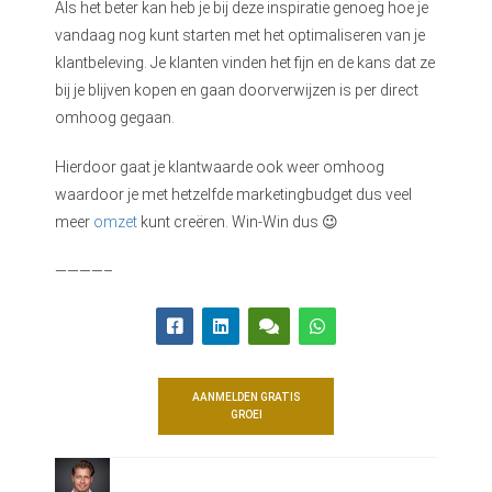
Als het beter kan heb je bij deze inspiratie genoeg hoe je
vandaag nog kunt starten met het optimaliseren van je
klantbeleving. Je klanten vinden het fijn en de kans dat ze
bij je blijven kopen en gaan doorverwijzen is per direct
omhoog gegaan.
Hierdoor gaat je klantwaarde ook weer omhoog
waardoor je met hetzelfde marketingbudget dus veel
meer
omzet
kunt creëren. Win-Win dus 😉
————–
AANMELDEN GRATIS
GROEI