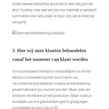
(onderstaande afbeelding wordt dat ik weet niet gebruikt
door Coolblue maar laat wel zien hoe makkelijk je aandacht
kunt trekken door iets unieks te doen. Iets dat de klant niet
verwacht)
3. Hoe wij onze klanten behandelen
vanaf het moment van klant worden
Om bovenstaand verhaal te verduidelijken zou ik hier
talloze voorbeelden kunnen beschrijven van
verschillende type bedrijven waarbij de klantbeleving
geoptimaliseerd zou kunnen worden. Maar ook van
bedrijven die het wel al heel goed doen. Maar zoals je
inmiddels van me gewend bent geef ik graag eigen
voorbeelden en dus ook nu 🙂