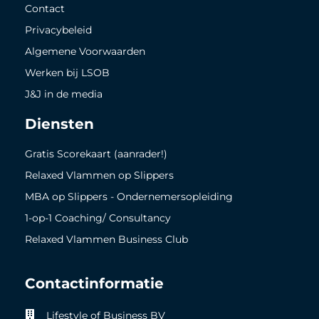
Contact
Privacybeleid
Algemene Voorwaarden
Werken bij LSOB
J&J in de media
Diensten
Gratis Scorekaart (aanrader!)
Relaxed Vlammen op Slippers
MBA op Slippers - Ondernemersopleiding
1-op-1 Coaching/ Consultancy
Relaxed Vlammen Business Club
Contactinformatie
Lifestyle of Business BV