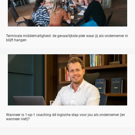
Terminale middelmatigheid: de gevaarlijkste plek waar jij als ondernemer in
blijft hangen
Wanneer is 1-op-1 coaching dé logische stap voor jou als ondernemer (en
wanneer niet)?