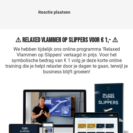
Reactie plaatsen
⚠️ Relaxed Vlammen op Slippers voor € 1,- ⚠️
We hebben tijdelijk ons online programma 'Relaxed
Vlammen op Slippers' verlaagd in prijs. Voor het
symbolische bedrag van € 1 volg je deze korte online
training die je helpt relaxter door je dagen te gaan, terwijl je
business blijft groeien!