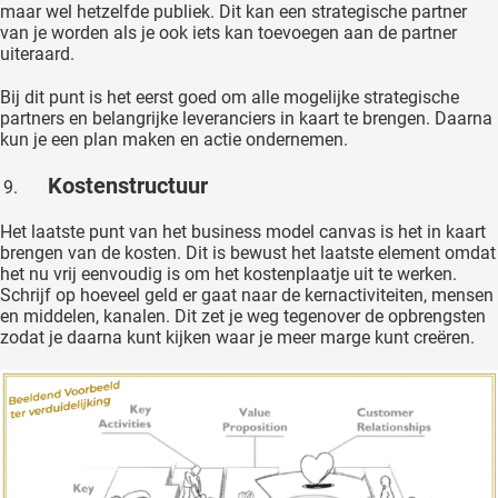
maar wel hetzelfde publiek. Dit kan een strategische partner
van je worden als je ook iets kan toevoegen aan de partner
uiteraard.
Bij dit punt is het eerst goed om alle mogelijke strategische
partners en belangrijke leveranciers in kaart te brengen. Daarna
kun je een plan maken en actie ondernemen.
Kostenstructuur
Het laatste punt van het business model canvas is het in kaart
brengen van de kosten. Dit is bewust het laatste element omdat
het nu vrij eenvoudig is om het kostenplaatje uit te werken.
Schrijf op hoeveel geld er gaat naar de kernactiviteiten, mensen
en middelen, kanalen. Dit zet je weg tegenover de opbrengsten
zodat je daarna kunt kijken waar je meer marge kunt creëren.