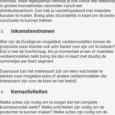
voorraad. Maar tegelijkertijd verkoop je ook vanuit een webshop
in grotere hoeveelheden verzonden vanuit een
distributiecentrum. Dan heb je vanzelfsprekend met meerdere
kanalen te maken. Breng alles afzonderlijk in kaart om de beste
conclusies te kunnen trekken.
Inkomstenstromen
Wat zijn de (huidige en mogelijke) verdienmodellen binnen de
propositie waar klanten ook echt bereid voor zijn om te betalen?
Dat is hier de hoofdvraag. Als je momenteel al een of meerdere
verdienmodellen hebt breng die dan in kaart met daarbij de
sommetjes per klant segment.
Daarnaast kan het interessant zijn om eens wat breder te
denken naar mogelijke extra of andere verdienmodellen die
interessant zijn voor de klant en het bedrijf.
Kernactiviteiten
Welke acties zijn nodig om te zorgen dat het complete
businessmodel werkt? Welke activiteiten zijn nodig om de
producten te kunnen maken? Welke acties zijn nodig om de