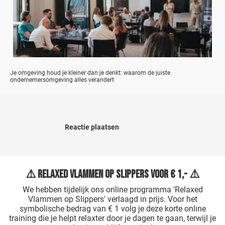
Je omgeving houd je kleiner dan je denkt: waarom de juiste
ondernemersomgeving alles verandert
Reactie plaatsen
⚠️ Relaxed Vlammen op Slippers voor € 1,- ⚠️
We hebben tijdelijk ons online programma 'Relaxed
Vlammen op Slippers' verlaagd in prijs. Voor het
symbolische bedrag van € 1 volg je deze korte online
training die je helpt relaxter door je dagen te gaan, terwijl je