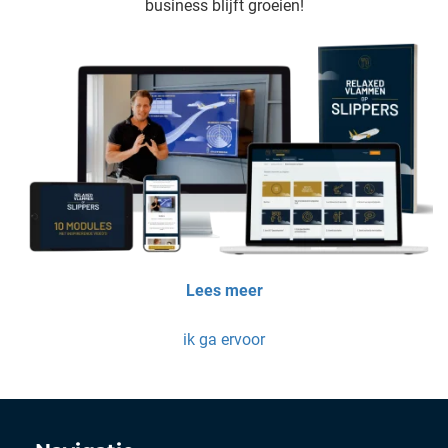
business blijft groeien!
Lees meer
ik ga ervoor