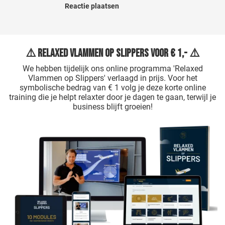
Reactie plaatsen
⚠️ Relaxed Vlammen op Slippers voor € 1,- ⚠️
We hebben tijdelijk ons online programma 'Relaxed
Vlammen op Slippers' verlaagd in prijs. Voor het
symbolische bedrag van € 1 volg je deze korte online
training die je helpt relaxter door je dagen te gaan, terwijl je
business blijft groeien!