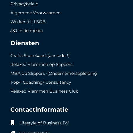
Privacybeleid
Algemene Voorwaarden
Werken bij LSOB
J&J in de media
Diensten
Gratis Scorekaart (aanrader!)
Relaxed Vlammen op Slippers
MBA op Slippers - Ondernemersopleiding
1-op-1 Coaching/ Consultancy
Relaxed Vlammen Business Club
Contactinformatie
Lifestyle of Business BV