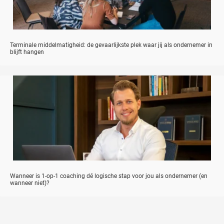
Terminale middelmatigheid: de gevaarlijkste plek waar jij als ondernemer in
blijft hangen
Wanneer is 1-op-1 coaching dé logische stap voor jou als ondernemer (en
wanneer niet)?