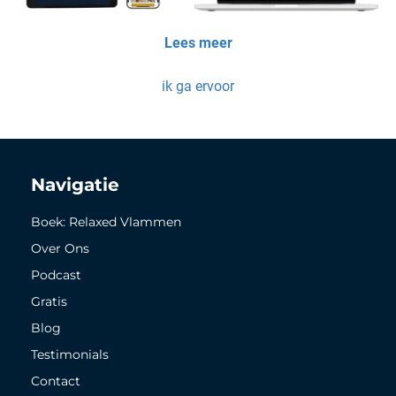
Lees meer
ik ga ervoor
Navigatie
Boek: Relaxed Vlammen
Over Ons
Podcast
Gratis
Blog
Testimonials
Contact