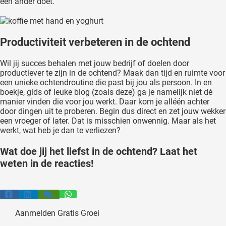
een ander doet.
Productiviteit verbeteren in de ochtend
Wil jij succes behalen met jouw bedrijf of doelen door
productiever te zijn in de ochtend? Maak dan tijd en ruimte voor
een unieke ochtendroutine die past bij jou als persoon. In en
boekje, gids of leuke blog (zoals deze) ga je namelijk niet dé
manier vinden die voor jou werkt. Daar kom je alléén achter
door dingen uit te proberen. Begin dus direct en zet jouw wekker
een vroeger of later. Dat is misschien onwennig. Maar als het
werkt, wat heb je dan te verliezen?
Wat doe jij het liefst in de ochtend? Laat het
weten in de reacties!
Aanmelden Gratis Groei