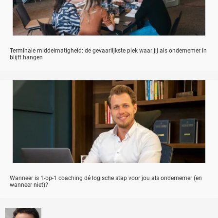
Terminale middelmatigheid: de gevaarlijkste plek waar jij als ondernemer in
blijft hangen
Wanneer is 1-op-1 coaching dé logische stap voor jou als ondernemer (en
wanneer niet)?