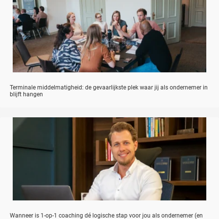
Terminale middelmatigheid: de gevaarlijkste plek waar jij als ondernemer in
blijft hangen
Wanneer is 1-op-1 coaching dé logische stap voor jou als ondernemer (en