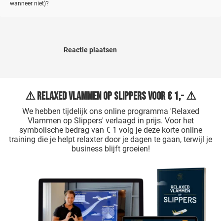
wanneer niet)?
Reactie plaatsen
⚠️ Relaxed Vlammen op Slippers voor € 1,- ⚠️
We hebben tijdelijk ons online programma 'Relaxed
Vlammen op Slippers' verlaagd in prijs. Voor het
symbolische bedrag van € 1 volg je deze korte online
training die je helpt relaxter door je dagen te gaan, terwijl je
business blijft groeien!