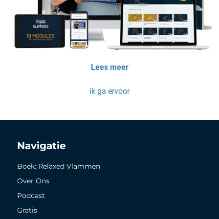
Lees meer
ik ga ervoor
Navigatie
Boek: Relaxed Vlammen
Over Ons
Podcast
Gratis