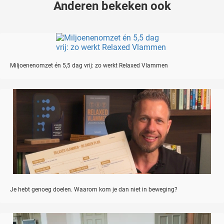
Anderen bekeken ook
Miljoenenomzet én 5,5 dag vrij: zo werkt Relaxed Vlammen
Je hebt genoeg doelen. Waarom kom je dan niet in beweging?