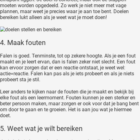
moeten worden opgedeeld. Zo werk je niet meer met vage
plannen, maar weet je precies waar je aan toe bent. Doelen
bereiken lukt alleen als je weet wat je moet doen!
4. Maak fouten
Falen is goed. Tenminste, tot op zekere hoogte. Als je een fout
maakt en je leert ervan, dan is falen zeker niet slecht. Een fout
kan ervoor zorgen dat er een reactie ontstaat, je weet wel:
actie=reactie. Falen kan pas als je iets probeert en als je niets
probeert sta je stil.
Leer anders te kijken naar de fouten die je maakt en bekijk bij
elke fout als een leermoment. Fouten kunnen je een sterker en
beter persoon maken, maar zorgen er ook voor dat je bang bent
om door te gaan en te groeien. Het is aan jou wat je hiermee
doet.
5. Weet wat je wilt bereiken