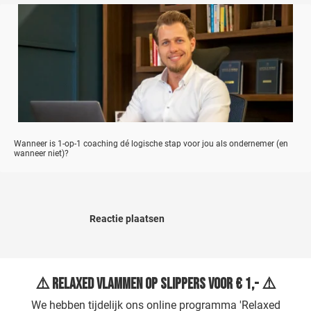
Wanneer is 1-op-1 coaching dé logische stap voor jou als ondernemer (en
wanneer niet)?
Reactie plaatsen
⚠️ Relaxed Vlammen op Slippers voor € 1,- ⚠️
We hebben tijdelijk ons online programma 'Relaxed