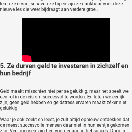
leren ze ervan, schaven ze bij en zijn ze dankbaar voor deze
nieuwe les die weer bijdraagt aan verdere groei.
5. Ze durven geld te investeren in zichzelf en
hun bedrijf
Geld maakt misschien niet per se gelukkig, maar het speelt wel
een rol in de reis om succesvol te worden. En laten we eerlijk
zijn, geen geld hebben en geldstress ervaren maakt zéker niet
gelukkig.
Waar je ook zoekt en leest, je zult altijd opnieuw ontdekken dat
de meest succesvolle mensen daar niet in hun eentje gekomen
zijn. Veel mensen zijn hen voorgegaan in het succes. Door in