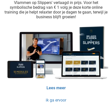
Vlammen op Slippers' verlaagd in prijs. Voor het
symbolische bedrag van € 1 volg je deze korte online
training die je helpt relaxter door je dagen te gaan, terwijl je
business blijft groeien!
Lees meer
ik ga ervoor