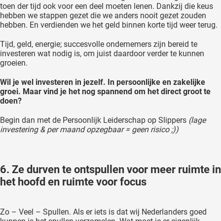
toen der tijd ook voor een deel moeten lenen. Dankzij die keus
hebben we stappen gezet die we anders nooit gezet zouden
hebben. En verdienden we het geld binnen korte tijd weer terug.
Tijd, geld, energie; succesvolle ondernemers zijn bereid te
investeren wat nodig is, om juist daardoor verder te kunnen
groeien.
Wil je wel investeren in jezelf. In persoonlijke en zakelijke
groei. Maar vind je het nog spannend om het direct groot te
doen?
Begin dan met de Persoonlijk Leiderschap op Slippers
(lage
investering & per maand opzegbaar = geen risico ;))
6. Ze durven te ontspullen voor meer ruimte in
het hoofd en ruimte voor focus
Zo – Veel – Spullen. Als er iets is dat wij Nederlanders goed