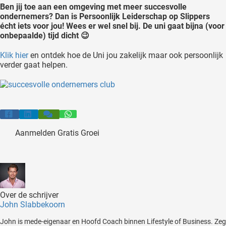
Ben jij toe aan een omgeving met meer succesvolle
ondernemers? Dan is Persoonlijk Leiderschap op Slippers
écht iets voor jou! Wees er wel snel bij. De uni gaat bijna (voor
onbepaalde) tijd dicht 😉
Klik hier
en ontdek hoe de Uni jou zakelijk maar ook persoonlijk
verder gaat helpen.
Aanmelden Gratis Groei
Over de schrijver
John Slabbekoorn
John is mede-eigenaar en Hoofd Coach binnen Lifestyle of Business. Zeg