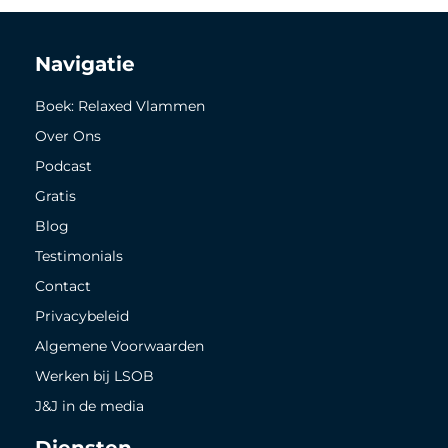
Navigatie
Boek: Relaxed Vlammen
Over Ons
Podcast
Gratis
Blog
Testimonials
Contact
Privacybeleid
Algemene Voorwaarden
Werken bij LSOB
J&J in de media