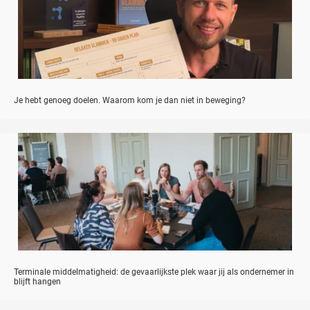
Je hebt genoeg doelen. Waarom kom je dan niet in beweging?
Terminale middelmatigheid: de gevaarlijkste plek waar jij als ondernemer in
blijft hangen