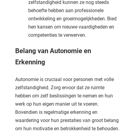
zelfstandigheid kunnen ze nog steeds
behoefte hebben aan professionele
ontwikkeling en groeimogelijkheden. Bied
hen kansen om nieuwe vaardigheden en
competenties te verwerven.
Belang van Autonomie en
Erkenning
Autonomie is cruciaal voor personen met volle
zelfstandigheid. Zorg ervoor dat ze ruimte
hebben om zelf beslissingen te nemen en hun
werk op hun eigen manier uit te voeren.
Bovendien is regelmatige erkenning en
waardering voor hun prestaties van groot belang
om hun motivatie en betrokkenheid te behouden.