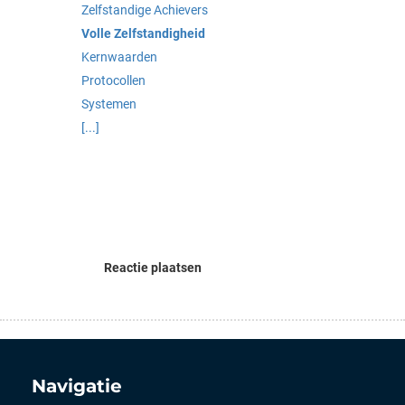
Zelfstandige Achievers
Volle Zelfstandigheid
Kernwaarden
Protocollen
Systemen
[...]
Reactie plaatsen
Navigatie