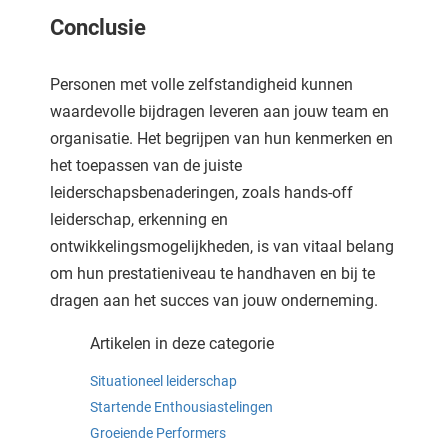
Conclusie
Personen met volle zelfstandigheid kunnen
waardevolle bijdragen leveren aan jouw team en
organisatie. Het begrijpen van hun kenmerken en
het toepassen van de juiste
leiderschapsbenaderingen, zoals hands-off
leiderschap, erkenning en
ontwikkelingsmogelijkheden, is van vitaal belang
om hun prestatieniveau te handhaven en bij te
dragen aan het succes van jouw onderneming.
Artikelen in deze categorie
Situationeel leiderschap
Startende Enthousiastelingen
Groeiende Performers