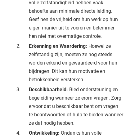
volle zelfstandigheid hebben vaak
behoefte aan minimale directe leiding.
Geef hen de vrijheid om hun werk op hun
eigen manier uit te voeren en belemmer
hen niet met overmatige controle.
Erkenning en Waardering:
Hoewel ze
zelfstandig zijn, moeten ze nog steeds
worden erkend en gewaardeerd voor hun
bijdragen. Dit kan hun motivatie en
betrokkenheid versterken.
Beschikbaarheid:
Bied ondersteuning en
begeleiding wanneer ze erom vragen. Zorg
ervoor dat u beschikbaar bent om vragen
te beantwoorden of hulp te bieden wanneer
ze dat nodig hebben.
Ontwikkeling:
Ondanks hun volle