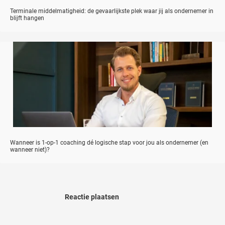
Terminale middelmatigheid: de gevaarlijkste plek waar jij als ondernemer in
blijft hangen
Wanneer is 1-op-1 coaching dé logische stap voor jou als ondernemer (en
wanneer niet)?
Reactie plaatsen