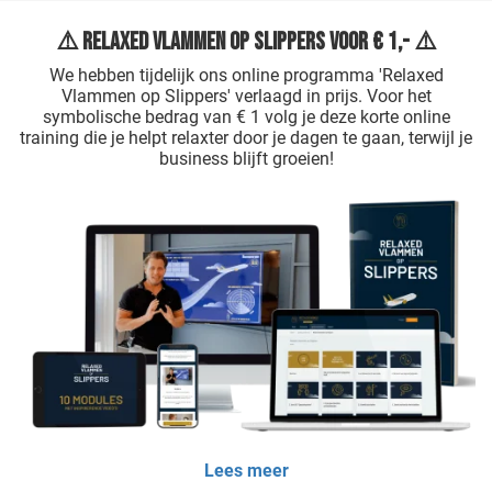
⚠️ Relaxed Vlammen op Slippers voor € 1,- ⚠️
We hebben tijdelijk ons online programma 'Relaxed
Vlammen op Slippers' verlaagd in prijs. Voor het
symbolische bedrag van € 1 volg je deze korte online
training die je helpt relaxter door je dagen te gaan, terwijl je
business blijft groeien!
Lees meer