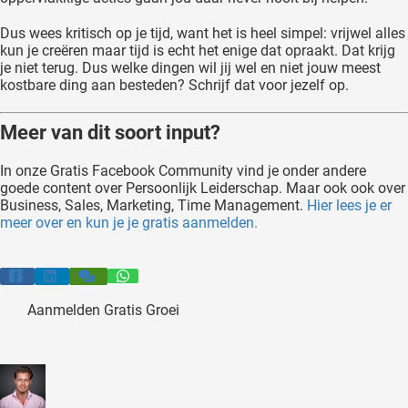
Dus wees kritisch op je tijd, want het is heel simpel: vrijwel alles
kun je creëren maar tijd is echt het enige dat opraakt. Dat krijg
je niet terug. Dus welke dingen wil jij wel en niet jouw meest
kostbare ding aan besteden? Schrijf dat voor jezelf op.
Meer van dit soort input?
In onze Gratis Facebook Community vind je onder andere
goede content over Persoonlijk Leiderschap. Maar ook ook over
Business, Sales, Marketing, Time Management.
Hier lees je er
meer over en kun je je gratis aanmelden.
Aanmelden Gratis Groei