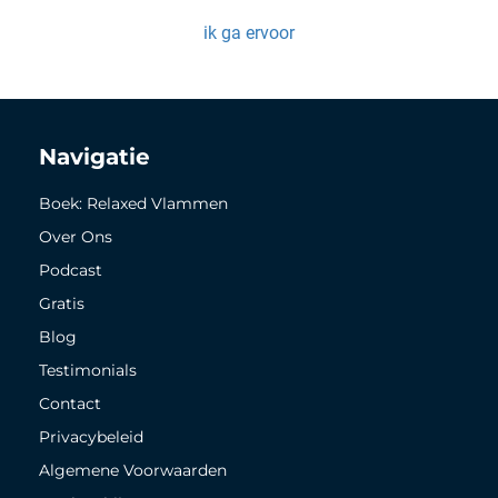
ik ga ervoor
Navigatie
Boek: Relaxed Vlammen
Over Ons
Podcast
Gratis
Blog
Testimonials
Contact
Privacybeleid
Algemene Voorwaarden