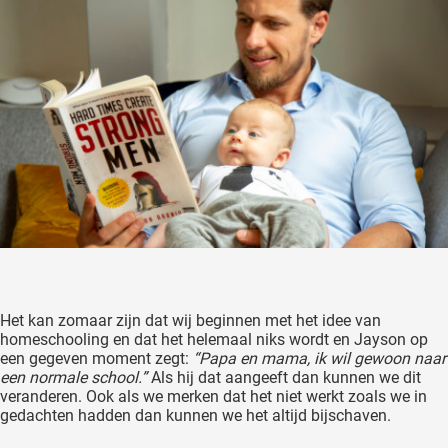
Het kan zomaar zijn dat wij beginnen met het idee van
homeschooling en dat het helemaal niks wordt en Jayson op
een gegeven moment zegt:
“Papa en mama, ik wil gewoon naar
een normale school.”
Als hij dat aangeeft dan kunnen we dit
veranderen. Ook als we merken dat het niet werkt zoals we in
gedachten hadden dan kunnen we het altijd bijschaven.