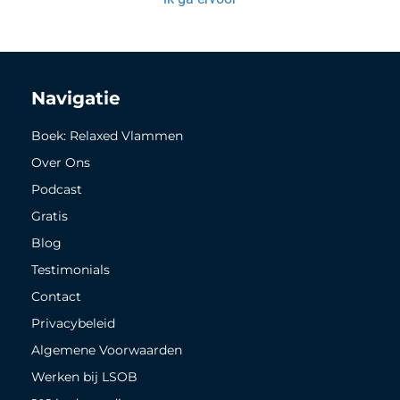
Navigatie
Boek: Relaxed Vlammen
Over Ons
Podcast
Gratis
Blog
Testimonials
Contact
Privacybeleid
Algemene Voorwaarden
Werken bij LSOB