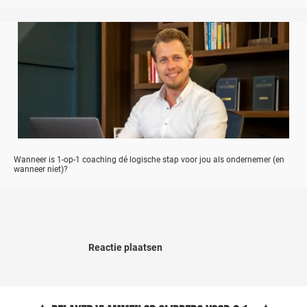
Wanneer is 1-op-1 coaching dé logische stap voor jou als ondernemer (en
wanneer niet)?
Reactie plaatsen