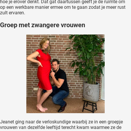
hoe je erover denkt. Dat gat daartussen geeft je de ruimte om
op een werkbare manier ermee om te gaan zodat je meer rust
zult ervaren.
Groep met zwangere vrouwen
Jeanet ging naar de verloskundige waarbij ze in een groepje
vrouwen van dezelfde leeftijd terecht kwam waarmee ze de