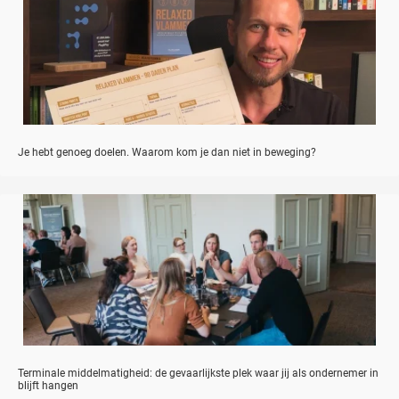
Je hebt genoeg doelen. Waarom kom je dan niet in beweging?
Terminale middelmatigheid: de gevaarlijkste plek waar jij als ondernemer in
blijft hangen