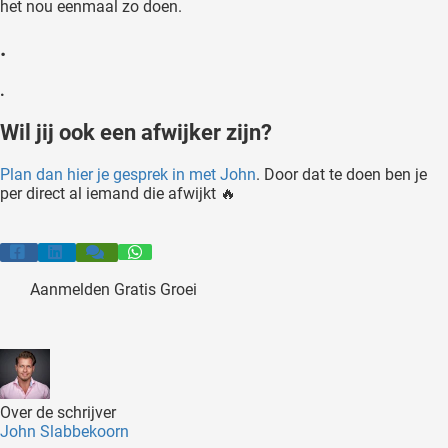
het nou eenmaal zo doen.
.
.
Wil jij ook een afwijker zijn?
Plan dan hier je gesprek in met John
. Door dat te doen ben je
per direct al iemand die afwijkt 🔥
Aanmelden Gratis Groei
Over de schrijver
John Slabbekoorn