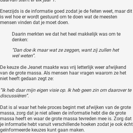
Enerzijds is de informatie goed zodat je de feiten weet, maar dit
is wel hoe er wordt gestuurd om te doen wat de meesten
mensen vinden dat je moet doen.
Daarin merkten we dat het heel makkelijk was om te
denken:
“Dan doe ik maar wat ze zeggen, want zij zullen het
wel weten”.
De keuze die Jeanet maakte was vrij letterlijk weer afwijkend
van de grote massa. Als mensen haar vragen waarom ze het
niet heeft gedaan zegt ze:
“Ik heb daar mijn eigen visie op. Ik heb geen zin om daarover te
discussiëren”.
Dat is al waar het hele proces begint met afwijken van de grote
massa, zorg dat je niet alleen de informatie hebt die de grote
massa heeft en waar de grote massa tevreden mee is. Zorg dat
je informatie hebt vanuit verschillende hoeken zodat je ook écht
geïnformeerde keuzes kunt gaan maken.