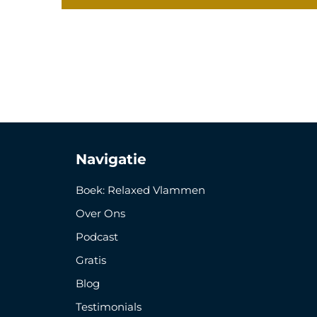
Navigatie
Boek: Relaxed Vlammen
Over Ons
Podcast
Gratis
Blog
Testimonials