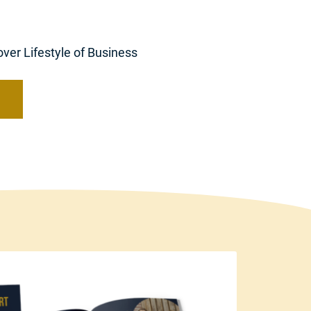
over Lifestyle of Business