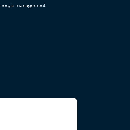
Energie management