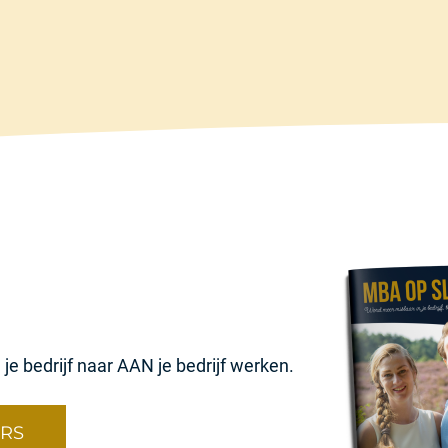
je bedrijf naar AAN je bedrijf werken.
ERS