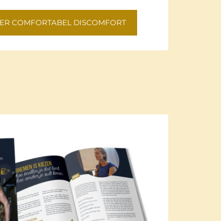
VER COMFORTABEL DISCOMFORT