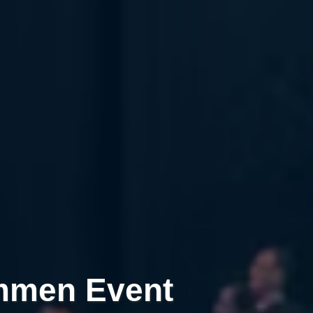
mmen Event