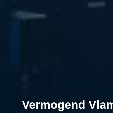
Vermogend Vla