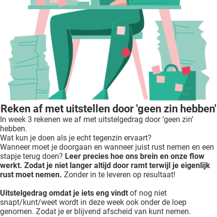
Reken af met uitstellen door 'geen zin hebben'
In week 3 rekenen we af met uitstelgedrag door ‘geen zin’
hebben.
Wat kun je doen als je echt tegenzin ervaart?
Wanneer moet je doorgaan en wanneer juist rust nemen en een
stapje terug doen?
Leer precies hoe ons brein en onze flow
werkt. Zodat je niet langer altijd door ramt terwijl je eigenlijk
rust moet nemen.
Zonder in te leveren op resultaat!
Uitstelgedrag omdat je iets eng vindt
of nog niet
snapt/kunt/weet wordt in deze week ook onder de loep
genomen. Zodat je er blijvend afscheid van kunt nemen.