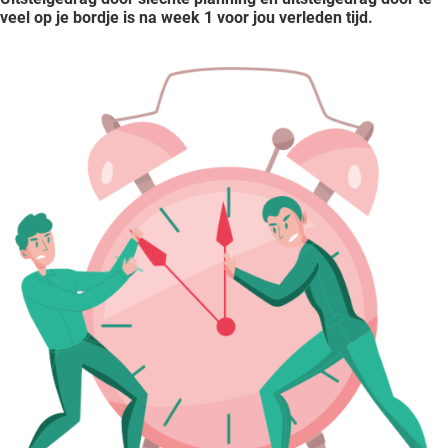
veel op je bordje is na week 1 voor jou verleden tijd.