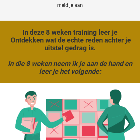
meld je aan
In deze 8 weken training leer je
Ontdekken wat de echte reden achter je
uitstel gedrag is.
In die 8 weken neem ik je aan de hand en
leer je het volgende: