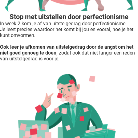
Stop met uitstellen door perfectionisme
In week 2 kom je af van uitstelgedrag door perfectionisme.
Je leert precies waardoor het komt bij jou en vooral, hoe je het
kunt omvormen.
Ook leer je afkomen van uitstelgedrag door de angst om het
niet goed genoeg te doen,
zodat ook dat niet langer een reden
van uitstelgedrag is voor je.