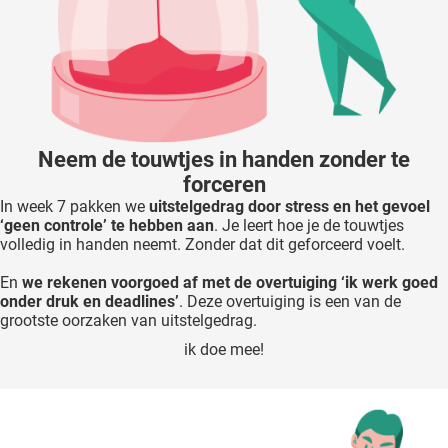
Neem de touwtjes in handen zonder te
forceren
In week 7 pakken we
uitstelgedrag door stress en het gevoel
‘geen controle’ te hebben aan
. Je leert hoe je de touwtjes
volledig in handen neemt. Zonder dat dit geforceerd voelt.
En
we rekenen voorgoed af met de overtuiging ‘ik werk goed
onder druk en deadlines’
. Deze overtuiging is een van de
grootste oorzaken van uitstelgedrag.
ik doe mee!