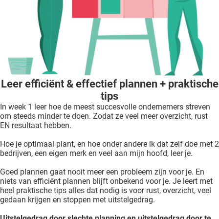
Leer efficiënt & effectief plannen + praktische
tips
In week 1 leer hoe de meest succesvolle ondernemers streven
om steeds minder te doen. Zodat ze veel meer overzicht, rust
EN resultaat hebben.
Hoe je optimaal plant, en hoe onder andere ik dat zelf doe met 2
bedrijven, een eigen merk en veel aan mijn hoofd, leer je.
Goed plannen gaat nooit meer een probleem zijn voor je. En
niets van efficiënt plannen blijft onbekend voor je. Je leert met
heel praktische tips alles dat nodig is voor rust, overzicht, veel
gedaan krijgen en stoppen met uitstelgedrag.
Uitstelgedrag door slechte planning en uitstelgedrag door te