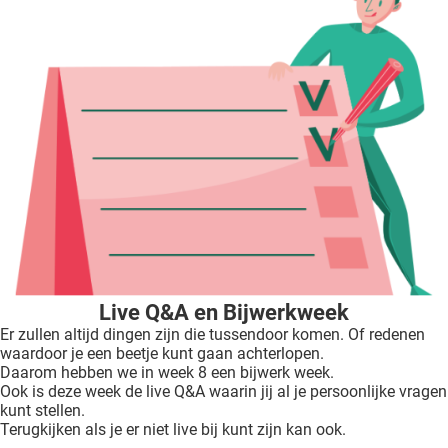
Live Q&A en Bijwerkweek
Er zullen altijd dingen zijn die tussendoor komen. Of redenen
waardoor je een beetje kunt gaan achterlopen.
Daarom hebben we in week 8 een bijwerk week.
Ook is deze week de live Q&A waarin jij al je persoonlijke vragen
kunt stellen.
Terugkijken als je er niet live bij kunt zijn kan ook.