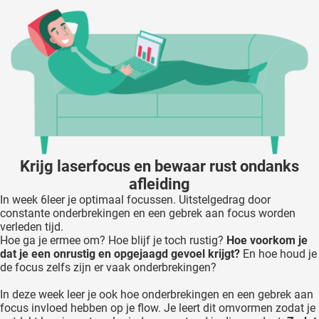
Krijg laserfocus en bewaar rust ondanks
afleiding
In week 6leer je optimaal focussen. Uitstelgedrag door
constante onderbrekingen en een gebrek aan focus worden
verleden tijd.
Hoe ga je ermee om? Hoe blijf je toch rustig?
Hoe voorkom je
dat je een onrustig en opgejaagd gevoel krijgt?
En hoe houd je
de focus zelfs zijn er vaak onderbrekingen?
In deze week leer je ook hoe onderbrekingen en een gebrek aan
focus invloed hebben op je flow. Je leert dit omvormen zodat je