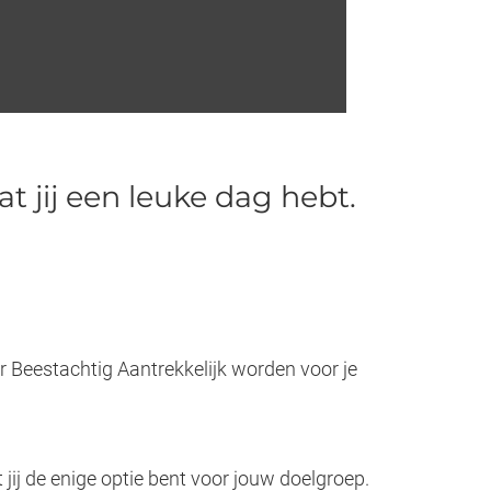
 jij een leuke dag hebt.
Beestachtig Aantrekkelijk worden voor je
 jij de enige optie bent voor jouw doelgroep.