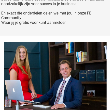
noodzakelijk zijn voor succes in je business.
En exact die onderdelen delen we met jou in onze FB
Community.
Waar jij je gratis voor kunt aanmelden.