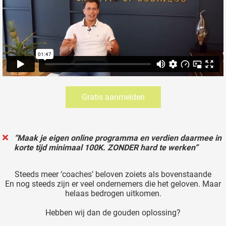
Gratis aanmelden
“Maak je eigen online programma en verdien daarmee in
korte tijd minimaal 100K. ZONDER hard te werken”
Steeds meer ‘coaches’ beloven zoiets als bovenstaande
En nog steeds zijn er veel ondernemers die het geloven. Maar
helaas bedrogen uitkomen.
Hebben wij dan de gouden oplossing?