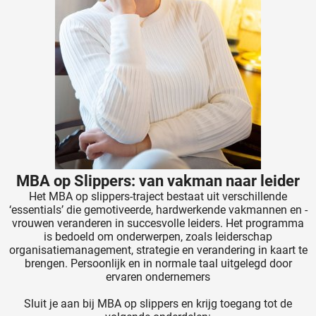
MBA op Slippers: van vakman naar leider
Het MBA op slippers-traject bestaat uit verschillende
‘essentials’ die gemotiveerde, hardwerkende vakmannen en -
vrouwen veranderen in succesvolle leiders. Het programma
is bedoeld om onderwerpen, zoals leiderschap
organisatiemanagement, strategie en verandering in kaart te
brengen. Persoonlijk en in normale taal uitgelegd door
ervaren ondernemers
Sluit je aan bij MBA op slippers en krijg toegang tot de